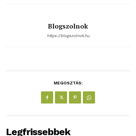
Blogszolnok
https://blogszolnok.hu
MEGOSZTÁS:
Legfrissebbek