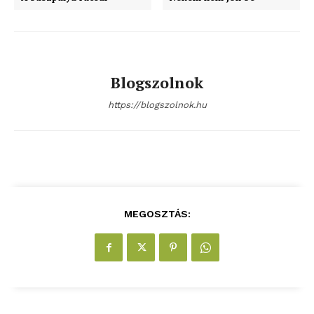
Blogszolnok
https://blogszolnok.hu
MEGOSZTÁS: