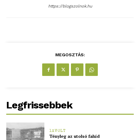
https://blogszolnok.hu
MEGOSZTÁS:
Legfrissebbek
1XVOLT
Tényleg az utolsó fahíd