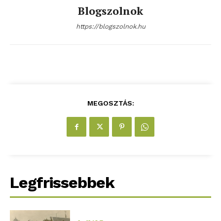
Blogszolnok
https://blogszolnok.hu
MEGOSZTÁS:
Legfrissebbek