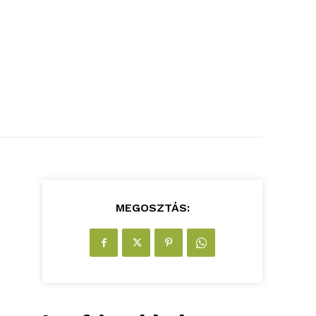
MEGOSZTÁS: