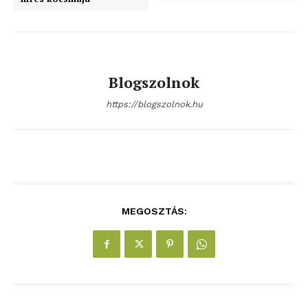
Blogszolnok
https://blogszolnok.hu
MEGOSZTÁS: