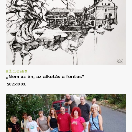
KÉRDEZEM
„Nem az én, az alkotás a fontos”
2025.10.03.