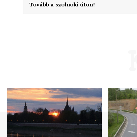
Tovább a szolnoki úton!