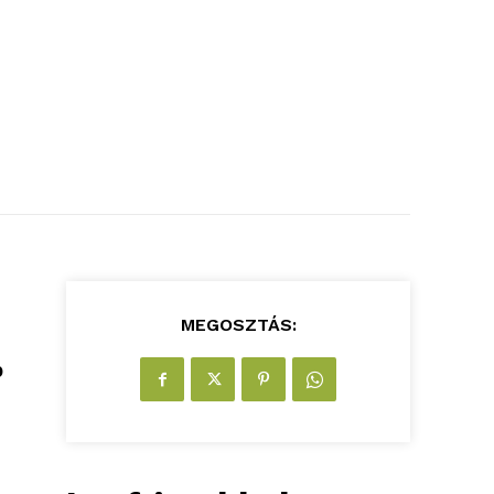
MEGOSZTÁS:
b