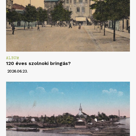
ALBUM
120 éves szolnoki bringás?
2026.06.23.