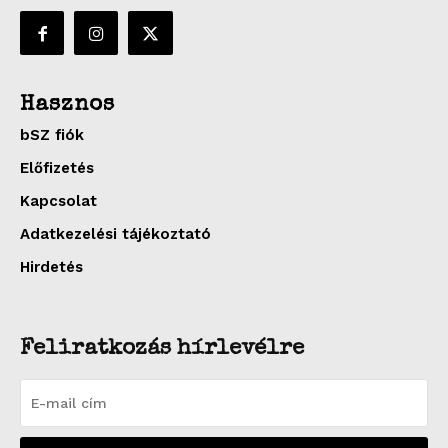
Hasznos
bSZ fiók
Előfizetés
Kapcsolat
Adatkezelési tájékoztató
Hirdetés
Feliratkozás hírlevélre