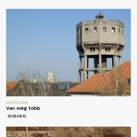
LEVÉLTÁR
Van még több
2026.06.12.