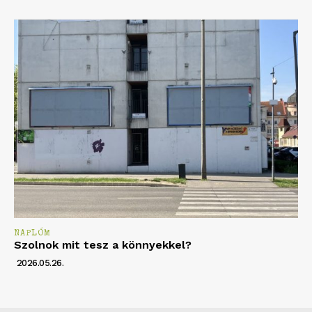
NAPLÓM
Szolnok mit tesz a könnyekkel?
2026.05.26.