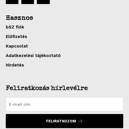
Hasznos
bSZ fiók
Előfizetés
Kapcsolat
Adatkezelési tájékoztató
Hirdetés
Feliratkozás hírlevélre
FELIRATKOZOM