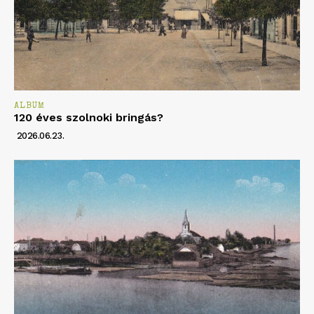
ALBUM
120 éves szolnoki bringás?
2026.06.23.