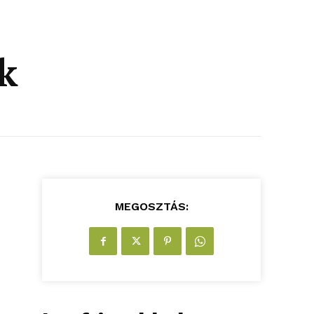
k
MEGOSZTÁS: