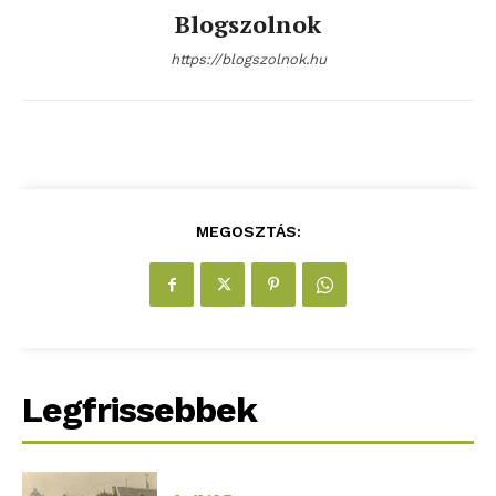
Blogszolnok
https://blogszolnok.hu
MEGOSZTÁS:
Legfrissebbek