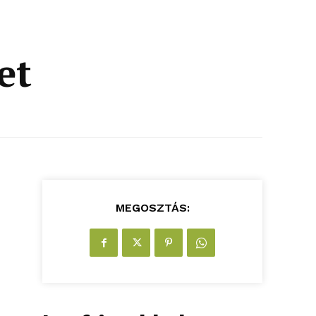
et
MEGOSZTÁS: