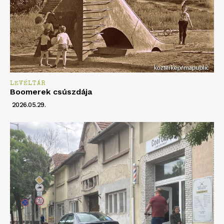
LEVÉLTÁR
Boomerek csúszdája
2026.05.29.