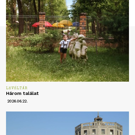
LEVÉLTÁR
Három találat
2026.06.22.