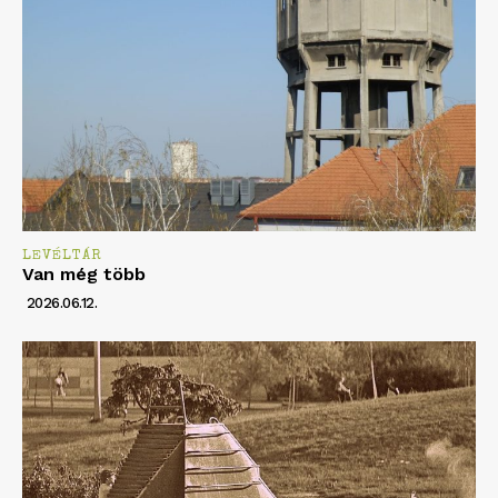
LEVÉLTÁR
Van még több
2026.06.12.