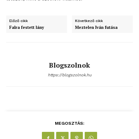
Előző cikk
Következő cikk
Falra festett lány
Meztelen Iván futása
Blogszolnok
https://blogszolnok.hu
MEGOSZTÁS: