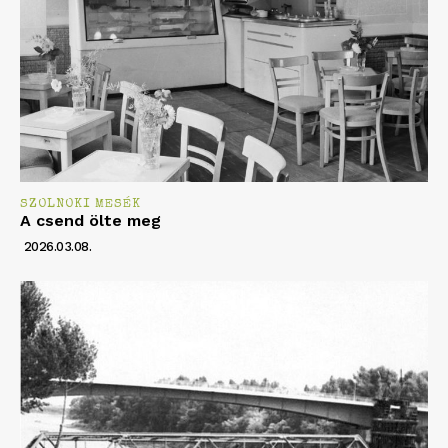
SZOLNOKI MESÉK
A csend ölte meg
2026.03.08.