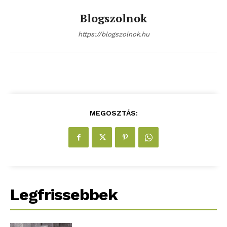
Blogszolnok
https://blogszolnok.hu
MEGOSZTÁS:
Legfrissebbek