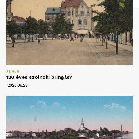
ALBUM
120 éves szolnoki bringás?
2026.06.23.