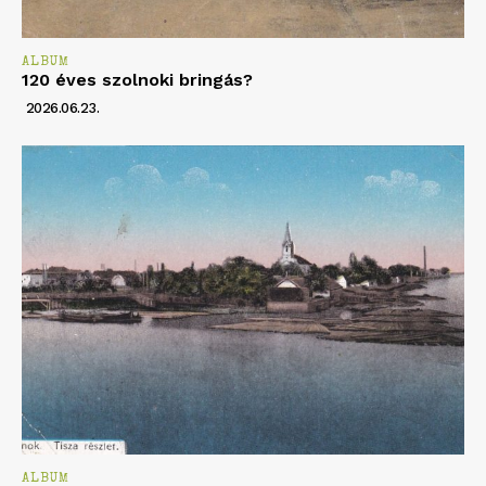
ALBUM
120 éves szolnoki bringás?
2026.06.23.
ALBUM