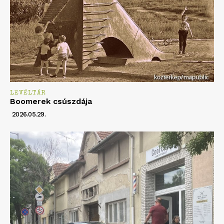
LEVÉLTÁR
Boomerek csúszdája
2026.05.29.