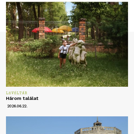
LEVÉLTÁR
Három találat
2026.06.22.