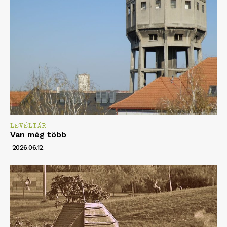
LEVÉLTÁR
Van még több
2026.06.12.