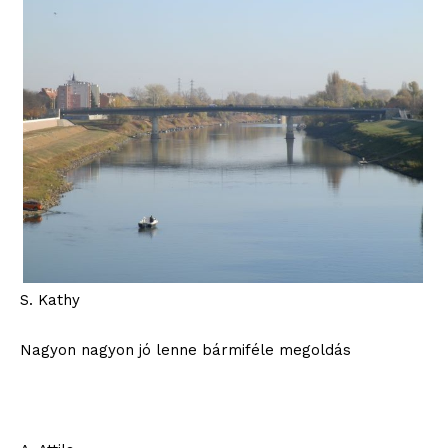
S. Kathy
Nagyon nagyon jó lenne bármiféle megoldás