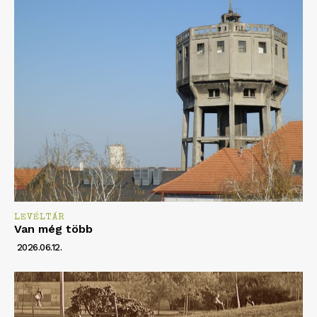
LEVÉLTÁR
Van még több
2026.06.12.