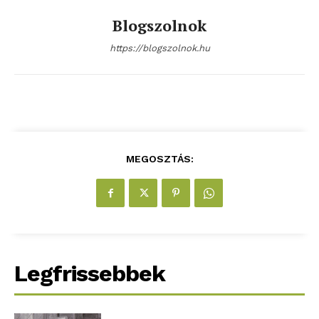
Blogszolnok
https://blogszolnok.hu
MEGOSZTÁS:
Legfrissebbek