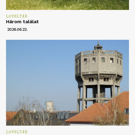
LEVÉLTÁR
Három találat
2026.06.22.
LEVÉLTÁR