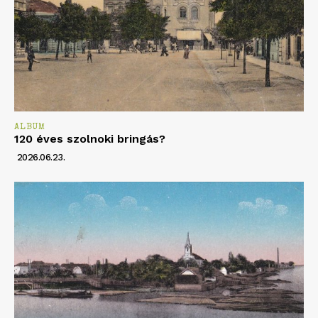
ALBUM
120 éves szolnoki bringás?
2026.06.23.