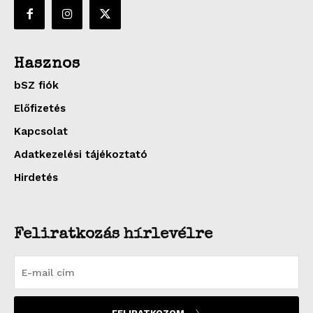
Hasznos
bSZ fiók
Előfizetés
Kapcsolat
Adatkezelési tájékoztató
Hirdetés
Feliratkozás hírlevélre