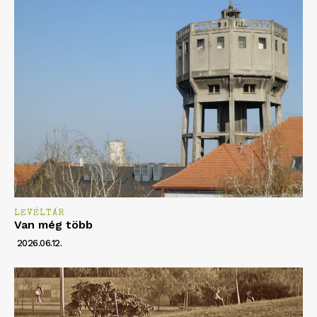
LEVÉLTÁR
Van még több
2026.06.12.