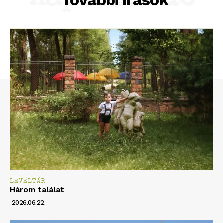
LEVÉLTÁR
Három találat
2026.06.22.