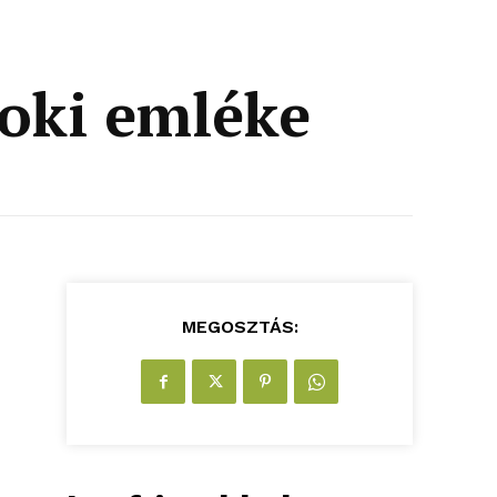
oki emléke
MEGOSZTÁS: