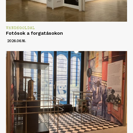
VENDÉGOLDAL
Fotósok a forgatásokon
2026.06.16.