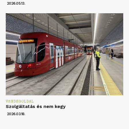
2026.05.13.
VENDÉGOLDAL
Szolgáltatás és nem kegy
2026.03.18.