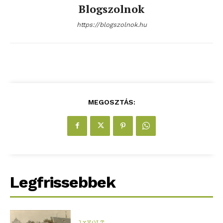
Blogszolnok
https://blogszolnok.hu
MEGOSZTÁS:
Legfrissebbek