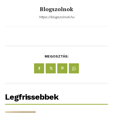
Blogszolnok
https://blogszolnok.hu
MEGOSZTÁS:
Legfrissebbek