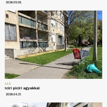
2026.05.05.
AKB
Iciri piciri agyakkal
2026.04.21.