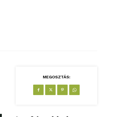
MEGOSZTÁS: