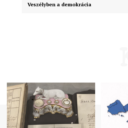
Veszélyben a demokrácia