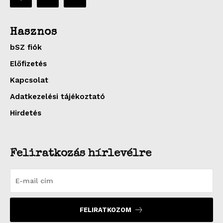
Hasznos
bSZ fiók
Előfizetés
Kapcsolat
Adatkezelési tájékoztató
Hirdetés
Feliratkozás hírlevélre
FELIRATKOZOM