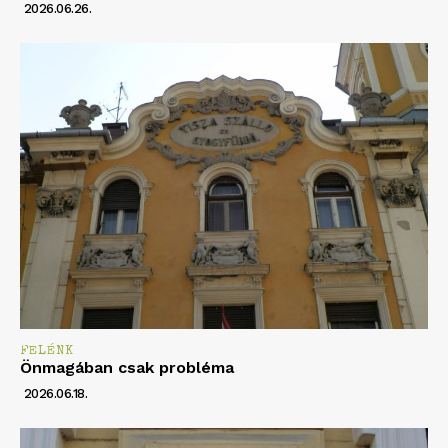
2026.06.26.
FELÉNK
Önmagában csak probléma
2026.06.18.