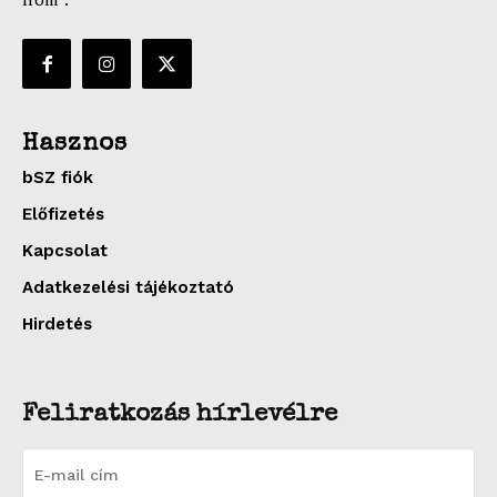
Hasznos
bSZ fiók
Előfizetés
Kapcsolat
Adatkezelési tájékoztató
Hirdetés
Feliratkozás hírlevélre