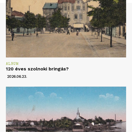
ALBUM
120 éves szolnoki bringás?
2026.06.23.