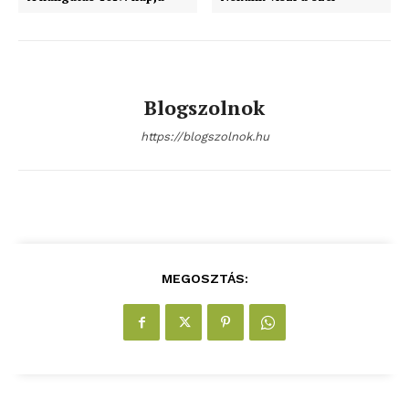
Blogszolnok
https://blogszolnok.hu
MEGOSZTÁS: