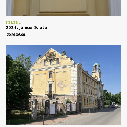
FELÉNK
2024. június 9. óta
2026.06.09.