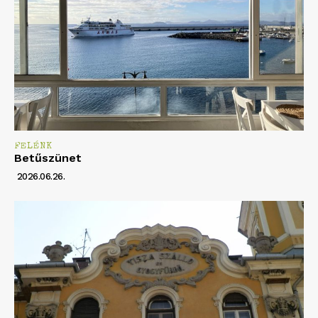
FELÉNK
Betűszünet
2026.06.26.