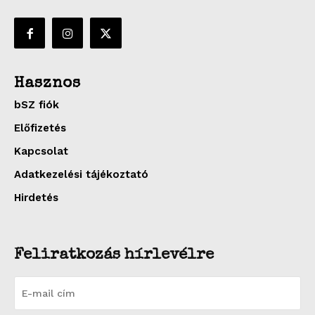
Hasznos
bSZ fiók
Előfizetés
Kapcsolat
Adatkezelési tájékoztató
Hirdetés
Feliratkozás hírlevélre