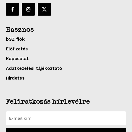
Hasznos
bSZ fiók
Előfizetés
Kapcsolat
Adatkezelési tájékoztató
Hirdetés
Feliratkozás hírlevélre