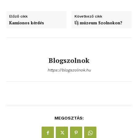
Előző cikk
Következő cikk
Kamionos kérdés
Új múzeum Szolnokon?
Blogszolnok
https://blogszolnok.hu
MEGOSZTÁS: