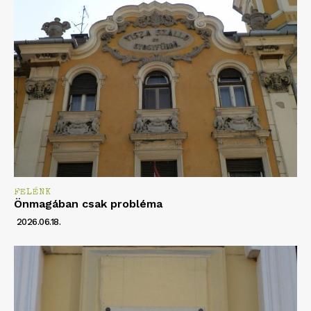
FELÉNK
Önmagában csak probléma
2026.06.18.