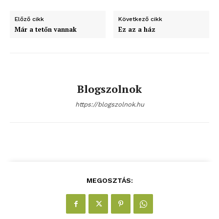
Előző cikk
Következő cikk
Már a tetőn vannak
Ez az a ház
Blogszolnok
https://blogszolnok.hu
MEGOSZTÁS: