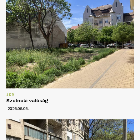
AKB
Szolnoki valóság
2026.05.05.