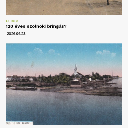
ALBUM
120 éves szolnoki bringás?
2026.06.23.