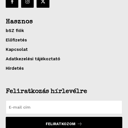
Hasznos
bSZ fiók
Előfizetés
Kapcsolat
Adatkezelési tájékoztató
Hirdetés
Feliratkozás hírlevélre
FELIRATKOZOM