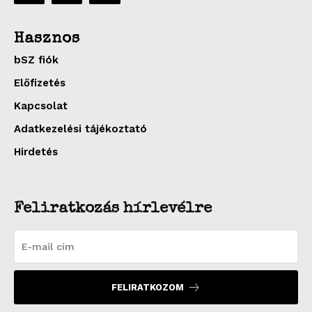
Hasznos
bSZ fiók
Előfizetés
Kapcsolat
Adatkezelési tájékoztató
Hirdetés
Feliratkozás hírlevélre
FELIRATKOZOM