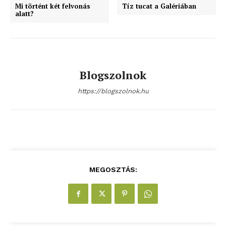
Mi történt két felvonás
Tíz tucat a Galériában
alatt?
Blogszolnok
https://blogszolnok.hu
MEGOSZTÁS: