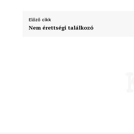
Előző cikk
Nem érettségi találkozó