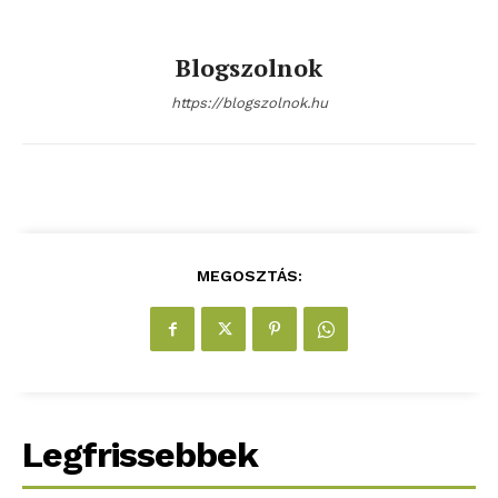
Blogszolnok
https://blogszolnok.hu
MEGOSZTÁS:
Legfrissebbek