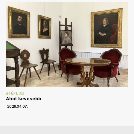
AJÁNLOM
Ahol kevesebb
2026.04.07.