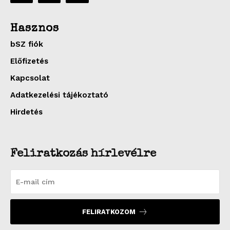
Hasznos
bSZ fiók
Előfizetés
Kapcsolat
Adatkezelési tájékoztató
Hirdetés
Feliratkozás hírlevélre
FELIRATKOZOM