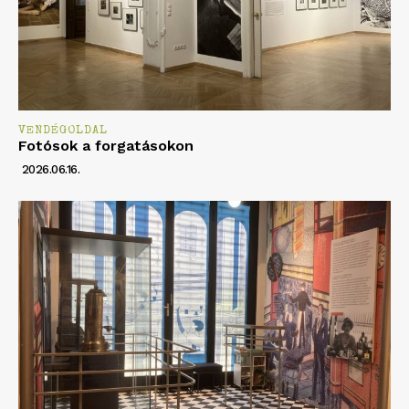
VENDÉGOLDAL
Fotósok a forgatásokon
2026.06.16.