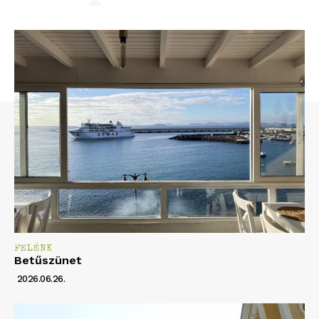
FELÉNK
Betűszünet
2026.06.26.