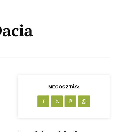
Dacia
MEGOSZTÁS: