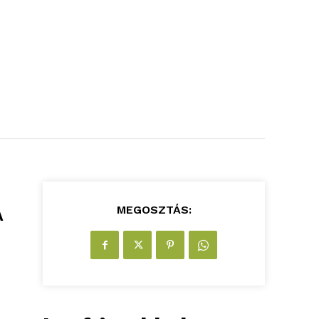
MEGOSZTÁS:
A