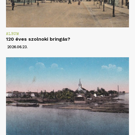
ALBUM
120 éves szolnoki bringás?
2026.06.23.